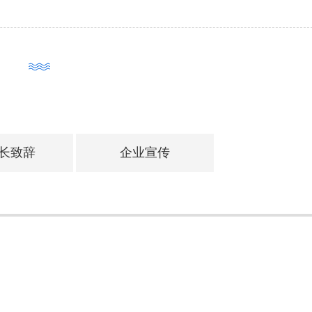
长致辞
企业宣传