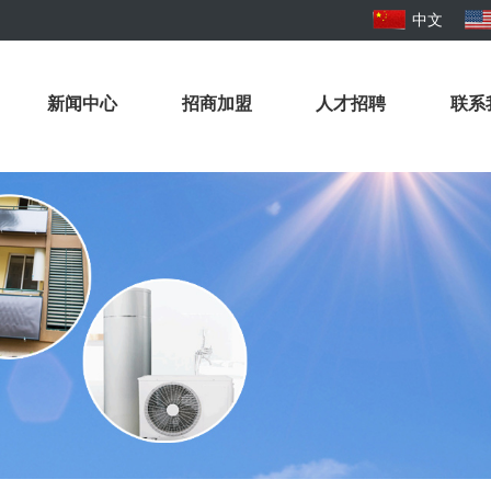
中文
新闻中心
招商加盟
人才招聘
联系