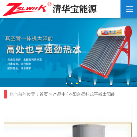
您当前的位置：
首页
>
产品中心
>
阳台壁挂式平板太阳能