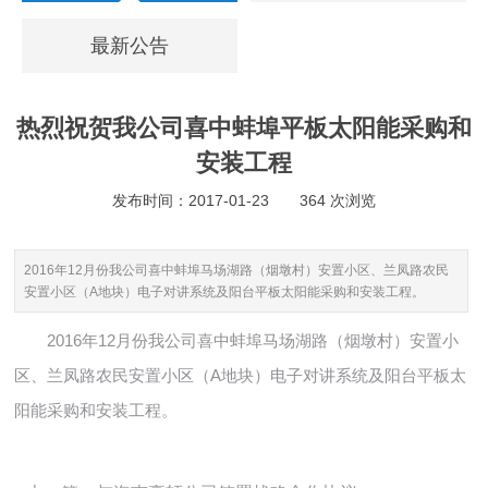
最新公告
热烈祝贺我公司喜中蚌埠平板太阳能采购和
安装工程
发布时间：2017-01-23
364 次浏览
2016年12月份我公司喜中蚌埠马场湖路（烟墩村）安置小区、兰凤路农民
安置小区（A地块）电子对讲系统及阳台平板太阳能采购和安装工程。
2016年12月份我公司喜中蚌埠马场湖路（烟墩村）安置小
区、兰凤路农民安置小区（A地块）电子对讲系统及阳台平板太
阳能采购和安装工程。