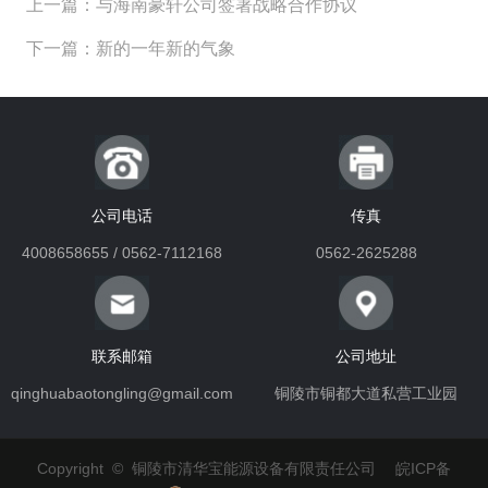
上一篇：与海南豪轩公司签署战略合作协议
下一篇：新的一年新的气象
公司电话
传真
4008658655 / 0562-7112168
0562-2625288
联系邮箱
公司地址
qinghuabaotongling@gmail.com
铜陵市铜都大道私营工业园
Copyright © 铜陵市清华宝能源设备有限责任公司
皖ICP备