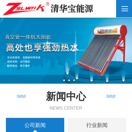
新闻中心
NEWS CENTER
公司新闻
行业新闻